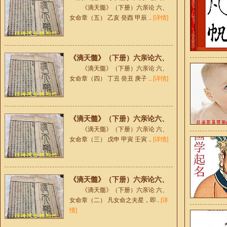
女命章（五）
《滴天髓》（下册）六亲论 六、
女命章（五） 乙亥 癸酉 甲辰 ..
[详情]
《滴天髓》（下册）六亲论六、
女命章（四）
《滴天髓》（下册）六亲论 六、
女命章（四） 丁丑 癸丑 庚子 ..
[详情]
《滴天髓》（下册）六亲论六、
女命章（三）
《滴天髓》（下册）六亲论 六、
女命章（三） 戊申 甲寅 壬寅 ..
[详情]
《滴天髓》（下册）六亲论六、
女命章（二）
《滴天髓》（下册）六亲论 六、
女命章（二） 凡女命之夫星，即..
[详
情]