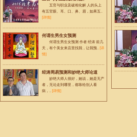
五官与职业及破相化解 人的头上
有五官眼、耳、口、鼻、眉，如果五..
[详情]
何谓生男生女预测
何谓生男生女预测 作者 经涛 前几
天，有个美女来店里找我，让我预..
[详
情]
经涛周易预测和妙绝大师论道
妙绝大师人很好，她说，她是无产
者，无论走到哪里，都靠给别人看
病，..
[详情]