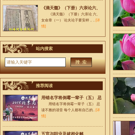
《滴天髓》（下册）六亲论六、
女命章（一）
《滴天髓》（下册）六亲论 六、
女命章（一） 论夫论子要安样，..
[详
情]
站内搜索
推荐阅读
用错名字将倒霉一辈子（五） 忌
读不雅的谐音
用错名字将倒霉一辈子（五） 忌
读不雅的谐音 每个人都有自己的..
[详
情]
五官与职业及破相化解