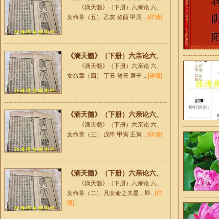
女命章（五）
《滴天髓》（下册）六亲论 六、
女命章（五） 乙亥 癸酉 甲辰 ..
[详情]
《滴天髓》（下册）六亲论六、
女命章（四）
《滴天髓》（下册）六亲论 六、
女命章（四） 丁丑 癸丑 庚子 ..
[详情]
《滴天髓》（下册）六亲论六、
女命章（三）
《滴天髓》（下册）六亲论 六、
女命章（三） 戊申 甲寅 壬寅 ..
[详情]
《滴天髓》（下册）六亲论六、
女命章（二）
《滴天髓》（下册）六亲论 六、
女命章（二） 凡女命之夫星，即..
[详
情]